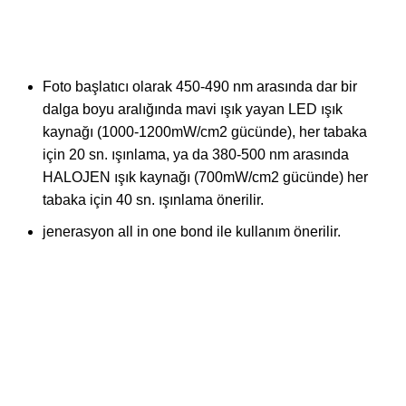
Foto başlatıcı olarak 450-490 nm arasında dar bir
dalga boyu aralığında mavi ışık yayan LED ışık
kaynağı (1000-1200mW/cm2 gücünde), her tabaka
için 20 sn. ışınlama, ya da 380-500 nm arasında
HALOJEN ışık kaynağı (700mW/cm2 gücünde) her
tabaka için 40 sn. ışınlama önerilir.
jenerasyon all in one bond ile kullanım önerilir.