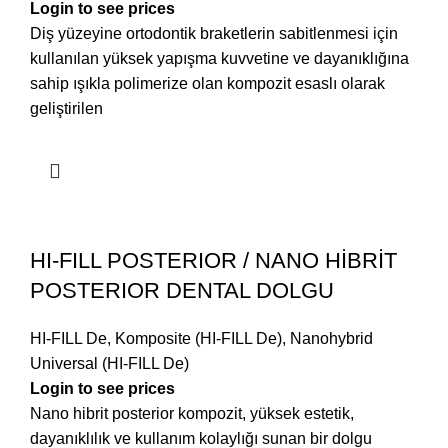
Login to see prices
Diş yüzeyine ortodontik braketlerin sabitlenmesi için
kullanılan yüksek yapışma kuvvetine ve dayanıklığına
sahip ışıkla polimerize olan kompozit esaslı olarak
geliştirilen
HI-FILL POSTERIOR / NANO HİBRİT
POSTERIOR DENTAL DOLGU
HI-FILL De
,
Komposite (HI-FILL De)
,
Nanohybrid
Universal (HI-FILL De)
Login to see prices
Nano hibrit posterior kompozit, yüksek estetik,
dayanıklılık ve kullanım kolaylığı sunan bir dolgu