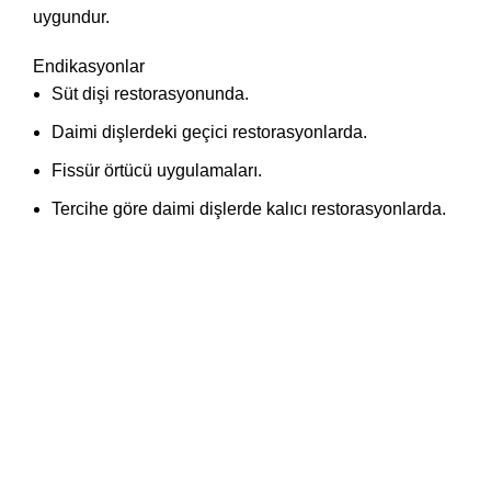
uygundur.
Endikasyonlar
Süt dişi restorasyonunda.
Daimi dişlerdeki geçici restorasyonlarda.
Fissür örtücü uygulamaları.
Tercihe göre daimi dişlerde kalıcı restorasyonlarda.