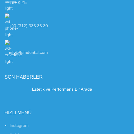
TURKIYE
+90 (312) 336 36 30
info@fsmdental.com
SON HABERLER
Estetik ve Performans Bir Arada
HIZLI MENÜ
Instagram